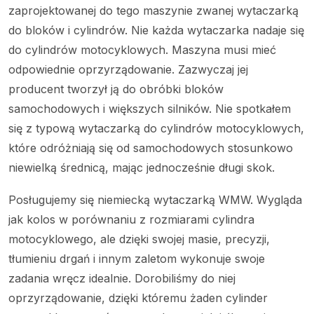
zaprojektowanej do tego maszynie zwanej wytaczarką
do bloków i cylindrów. Nie każda wytaczarka nadaje się
do cylindrów motocyklowych. Maszyna musi mieć
odpowiednie oprzyrządowanie. Zazwyczaj jej
producent tworzył ją do obróbki bloków
samochodowych i większych silników. Nie spotkałem
się z typową wytaczarką do cylindrów motocyklowych,
które odróżniają się od samochodowych stosunkowo
niewielką średnicą, mając jednocześnie długi skok.
Posługujemy się niemiecką wytaczarką WMW. Wygląda
jak kolos w porównaniu z rozmiarami cylindra
motocyklowego, ale dzięki swojej masie, precyzji,
tłumieniu drgań i innym zaletom wykonuje swoje
zadania wręcz idealnie. Dorobiliśmy do niej
oprzyrządowanie, dzięki któremu żaden cylinder