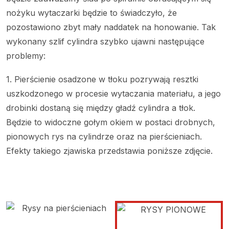
nożyku wytaczarki będzie to świadczyło, że
pozostawiono zbyt mały naddatek na honowanie. Tak
wykonany szlif cylindra szybko ujawni następujące
problemy:
1. Pierścienie osadzone w tłoku pozrywają resztki
uszkodzonego w procesie wytaczania materiału, a jego
drobinki dostaną się między gładź cylindra a tłok.
Będzie to widoczne gołym okiem w postaci drobnych,
pionowych rys na cylindrze oraz na pierścieniach.
Efekty takiego zjawiska przedstawia poniższe zdjęcie.