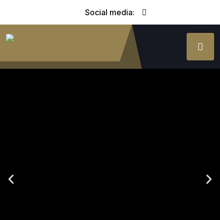
Social media: