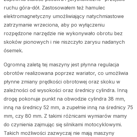
ruchu góra-dół. Zastosowałem też hamulec
elektromagnetyczny umożliwiający natychmiastowe
zatrzymanie wrzeciona, aby po wyłączeniu
rozpędzone narzędzie nie wykonywało obrotu bez
skoków pionowych i nie niszczyło zarysu nadanych
ósemek.
Ogromną zaletą tej maszyny jest płynna regulacja
obrotów realizowana poprzez wariator, co umożliwia
płynne zmiany prędkości obrotowej oraz skoku w
zależności od wysokości oraz średnicy cylindra. Inną
drogę pokonuje punkt na obwodzie cylindra 38 mm,
inną na średnicy 52 mm, a zupełnie inną na średnicy 75
mm, czy 80 mm. Z takimi różnicami wymiarów mamy
do czynienia zajmując się silnikami motocyklowymi.
Takich możliwości zazwyczaj nie mają maszyny