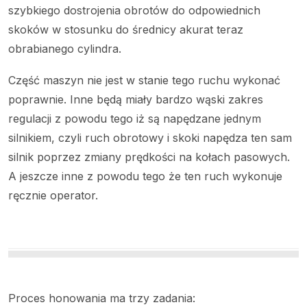
szybkiego dostrojenia obrotów do odpowiednich
skoków w stosunku do średnicy akurat teraz
obrabianego cylindra.
Część maszyn nie jest w stanie tego ruchu wykonać
poprawnie. Inne będą miały bardzo wąski zakres
regulacji z powodu tego iż są napędzane jednym
silnikiem, czyli ruch obrotowy i skoki napędza ten sam
silnik poprzez zmiany prędkości na kołach pasowych.
A jeszcze inne z powodu tego że ten ruch wykonuje
ręcznie operator.
Proces honowania ma trzy zadania: