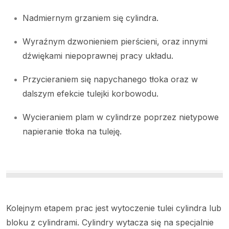
Nadmiernym grzaniem się cylindra.
Wyraźnym dzwonieniem pierścieni, oraz innymi
dźwiękami niepoprawnej pracy układu.
Przycieraniem się napychanego tłoka oraz w
dalszym efekcie tulejki korbowodu.
Wycieraniem plam w cylindrze poprzez nietypowe
napieranie tłoka na tuleję.
Kolejnym etapem prac jest wytoczenie tulei cylindra lub
bloku z cylindrami. Cylindry wytacza się na specjalnie