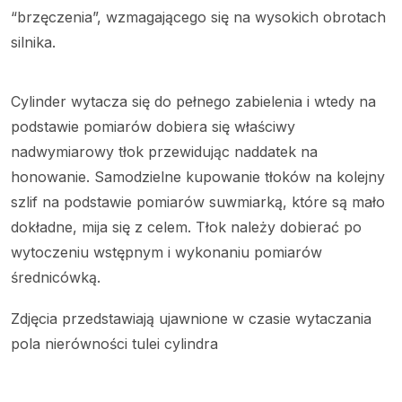
“brzęczenia”, wzmagającego się na wysokich obrotach
silnika.
Cylinder wytacza się do pełnego zabielenia i wtedy na
podstawie pomiarów dobiera się właściwy
nadwymiarowy tłok przewidując naddatek na
honowanie. Samodzielne kupowanie tłoków na kolejny
szlif na podstawie pomiarów suwmiarką, które są mało
dokładne, mija się z celem. Tłok należy dobierać po
wytoczeniu wstępnym i wykonaniu pomiarów
średnicówką.
Zdjęcia przedstawiają ujawnione w czasie wytaczania
pola nierówności tulei cylindra