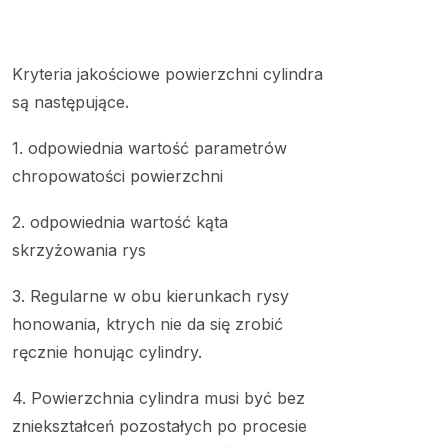
Kryteria jakościowe powierzchni cylindra
są następujące.
1. odpowiednia wartość parametrów
chropowatości powierzchni
2. odpowiednia wartość kąta
skrzyżowania rys
3. Regularne w obu kierunkach rysy
honowania, ktrych nie da się zrobić
ręcznie honując cylindry.
4. Powierzchnia cylindra musi być bez
zniekształceń pozostałych po procesie