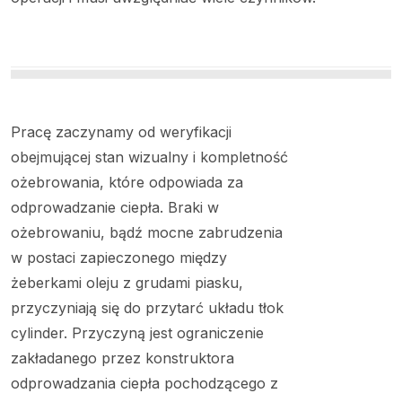
Pracę zaczynamy od weryfikacji
obejmującej stan wizualny i kompletność
ożebrowania, które odpowiada za
odprowadzanie ciepła. Braki w
ożebrowaniu, bądź mocne zabrudzenia
w postaci zapieczonego między
żeberkami oleju z grudami piasku,
przyczyniają się do przytarć układu tłok
cylinder. Przyczyną jest ograniczenie
zakładanego przez konstruktora
odprowadzania ciepła pochodzącego z