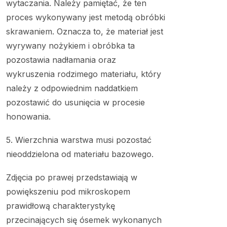
wytaczania. Należy pamiętać, że ten
proces wykonywany jest metodą obróbki
skrawaniem. Oznacza to, że materiał jest
wyrywany nożykiem i obróbka ta
pozostawia nadłamania oraz
wykruszenia rodzimego materiału, który
należy z odpowiednim naddatkiem
pozostawić do usunięcia w procesie
honowania.
5. Wierzchnia warstwa musi pozostać
nieoddzielona od materiału bazowego.
Zdjęcia po prawej przedstawiają w
powiększeniu pod mikroskopem
prawidłową charakterystykę
przecinających się ósemek wykonanych