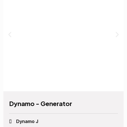
Dynamo - Generator
Dynamo J