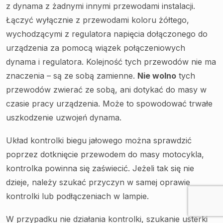
z dynama z żadnymi innymi przewodami instalacji.
Łączyć wyłącznie z przewodami koloru żółtego,
wychodzącymi z regulatora napięcia dołączonego do
urządzenia za pomocą wiązek połączeniowych
dynama i regulatora. Kolejność tych przewodów nie ma
znaczenia – są ze sobą zamienne.
Nie wolno
tych
przewodów zwierać ze sobą, ani dotykać do masy w
czasie pracy urządzenia. Może to spowodować trwałe
uszkodzenie uzwojeń dynama.
Układ kontrolki biegu jałowego można sprawdzić
poprzez dotknięcie przewodem do masy motocykla,
kontrolka powinna się zaświecić. Jeżeli tak się nie
dzieje, należy szukać przyczyn w samej oprawie
kontrolki lub podłączeniach w lampie.
W przypadku nie działania kontrolki, szukanie usterki