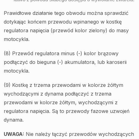
Prawidłowe działanie tego obwodu można sprawdzić
dotykając końcem przewodu wpinanego w kostkę
regulatora napięcia (przewód kolor zielony) do masy
motocykla.
(8) Przewód regulatora minus (-) kolor brązowy
podłączyć do bieguna (-) akumulatora, lub karoserii
motocykla.
(9) Kostkę z trzema przewodami w kolorze żółtym
wychodzącymi z dynama podłączyć z trzema
przewodami w kolorze żółtym, wychodzącymi z
regulatora napięcia. Są to przewody fazowe uzwojeń
dynama.
UWAGA:
Nie należy łączyć przewodów wychodzących