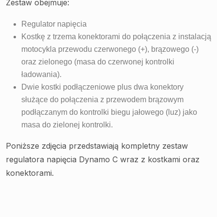
Zestaw obejmuje:
Regulator napięcia
Kostkę z trzema konektorami do połączenia z instalacją
motocykla przewodu czerwonego (+), brązowego (-)
oraz zielonego (masa do czerwonej kontrolki
ładowania).
Dwie kostki podłączeniowe plus dwa konektory
służące do połączenia z przewodem brązowym
podłączanym do kontrolki biegu jałowego (luz) jako
masa do zielonej kontrolki.
Poniższe zdjęcia przedstawiają kompletny zestaw
regulatora napięcia Dynamo C wraz z kostkami oraz
konektorami.