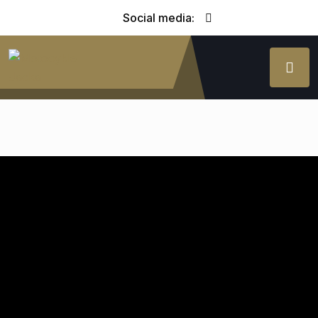
Social media: