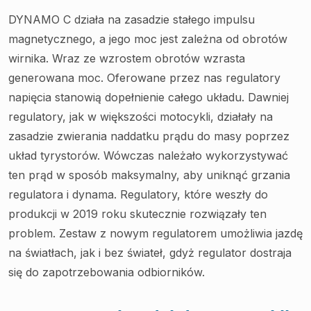
DYNAMO C działa na zasadzie stałego impulsu
magnetycznego, a jego moc jest zależna od obrotów
wirnika. Wraz ze wzrostem obrotów wzrasta
generowana moc. Oferowane przez nas regulatory
napięcia stanowią dopełnienie całego układu. Dawniej
regulatory, jak w większości motocykli, działały na
zasadzie zwierania naddatku prądu do masy poprzez
układ tyrystorów. Wówczas należało wykorzystywać
ten prąd w sposób maksymalny, aby uniknąć grzania
regulatora i dynama. Regulatory, które weszły do
produkcji w 2019 roku skutecznie rozwiązały ten
problem. Zestaw z nowym regulatorem umożliwia jazdę
na światłach, jak i bez świateł, gdyż regulator dostraja
się do
zapotrzebowania odbiorników.