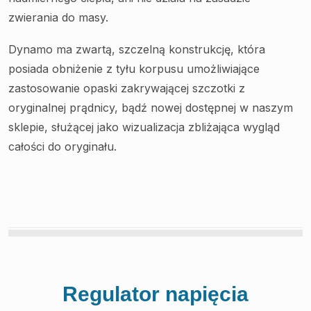
zwierania do masy.
Dynamo ma zwartą, szczelną konstrukcję, która
posiada obniżenie z tyłu korpusu umożliwiające
zastosowanie opaski zakrywającej szczotki z
oryginalnej prądnicy, bądź nowej dostępnej w naszym
sklepie, służącej jako wizualizacja zbliżająca wygląd
całości do oryginału.
Regulator napięcia