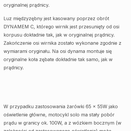
oryginalnej prądnicy.
Luz międzyzębny jest kasowany poprzez obrót
DYNAMEM C, którego wirnik jest przesunięty od osi
korpusu dokładnie tak, jak w oryginalnej prądnicy.
Zakończenie osi wirnika zostało wykonane zgodnie z
wymiarami oryginału. Na osi dynama montuje się
oryginalne koła zębate dokładnie tak samo, jak w
prądnicy.
W przypadku zastosowania żarówki 65 x 55W jako
oświetlenie główne, motocykl solo ma stały pobór
prądu w granicy ok. 100W, a z wózkiem bocznym (w