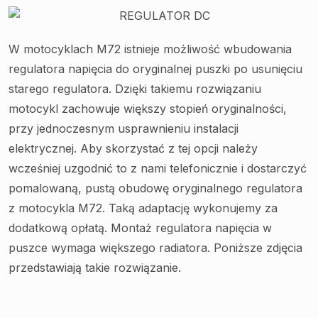
W motocyklach M72 istnieje możliwość wbudowania
regulatora napięcia do oryginalnej puszki po usunięciu
starego regulatora. Dzięki takiemu rozwiązaniu
motocykl zachowuje większy stopień oryginalności,
przy jednoczesnym usprawnieniu instalacji
elektrycznej. Aby skorzystać z tej opcji należy
wcześniej uzgodnić to z nami telefonicznie i dostarczyć
pomalowaną, pustą obudowę oryginalnego regulatora
z motocykla M72. Taką adaptację wykonujemy za
dodatkową opłatą. Montaż regulatora napięcia w
puszce wymaga większego radiatora. Poniższe zdjęcia
przedstawiają takie rozwiązanie.