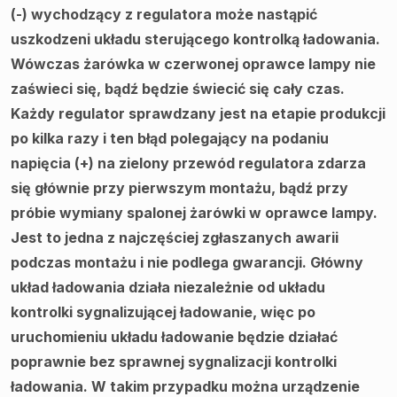
(-) wychodzący z regulatora może nastąpić
uszkodzeni układu sterującego kontrolką ładowania.
Wówczas żarówka w czerwonej oprawce lampy nie
zaświeci się, bądź będzie świecić się cały czas.
Każdy regulator sprawdzany jest na etapie produkcji
po kilka razy i ten błąd polegający na podaniu
napięcia (+) na zielony przewód regulatora zdarza
się głównie przy pierwszym montażu, bądź przy
próbie wymiany spalonej żarówki w oprawce lampy.
Jest to jedna z najczęściej zgłaszanych awarii
podczas montażu i nie podlega gwarancji. Główny
układ ładowania działa niezależnie od układu
kontrolki sygnalizującej ładowanie, więc po
uruchomieniu układu ładowanie będzie działać
poprawnie bez sprawnej sygnalizacji kontrolki
ładowania. W takim przypadku można urządzenie