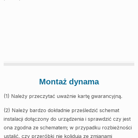
Montaż dynama
(1) Należy przeczytać uważnie kartę gwarancyjną.
(2) Należy bardzo dokładnie prześledzić schemat
instalacji dołączony do urządzenia i sprawdzić czy jest
ona zgodna ze schematem; w przypadku rozbieżności
ustalić, czy przeróbki nie kolidują ze zmianami