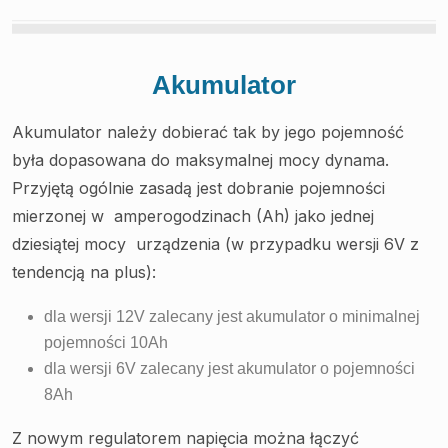
Akumulator
Akumulator należy dobierać tak by jego pojemność
była dopasowana do maksymalnej mocy dynama.
Przyjętą ogólnie zasadą jest dobranie pojemności
mierzonej w amperogodzinach (Ah) jako jednej
dziesiątej mocy urządzenia (w przypadku wersji 6V z
tendencją na plus):
dla wersji 12V zalecany jest akumulator o minimalnej
pojemności 10Ah
dla wersji 6V zalecany jest akumulator o pojemności
8Ah
Z nowym regulatorem napięcia można łączyć