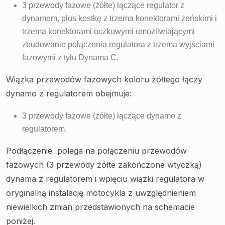
3 przewody fazowe (żółte) łączące regulator z
dynamem, plus kostkę z trzema konektorami żeńskimi i
trzema konektorami oczkowymi umożliwiającymi
zbudowanie połączenia regulatora z trzema wyjściami
fazowymi z tyłu Dynama C.
Wiązka przewodów fazowych koloru żółtego łączy
dynamo z regulatorem obejmuje:
3 przewody fazowe (żółte) łączące dynamo z
regulatorem.
Podłączenie polega na połączeniu przewodów
fazowych (3 przewody żółte zakończone wtyczką)
dynama z regulatorem i wpięciu wiązki regulatora w
oryginalną instalację motocykla z uwzględnieniem
niewielkich zmian przedstawionych na schemacie
poniżej.