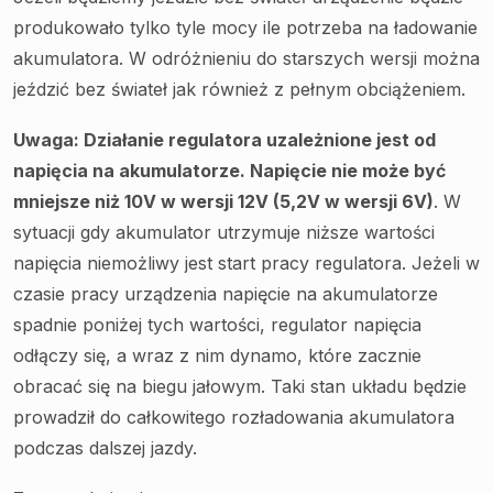
produkowało tylko tyle mocy ile potrzeba na ładowanie
akumulatora. W odróżnieniu do starszych wersji można
jeździć bez świateł jak również z pełnym obciążeniem.
Uwaga: Działanie regulatora uzależnione jest od
napięcia na akumulatorze. Napięcie nie może być
mniejsze niż 10V w wersji 12V (5,2V w wersji 6V)
. W
sytuacji gdy akumulator utrzymuje niższe wartości
napięcia niemożliwy jest start pracy regulatora. Jeżeli w
czasie pracy urządzenia napięcie na akumulatorze
spadnie poniżej tych wartości, regulator napięcia
odłączy się, a wraz z nim dynamo, które zacznie
obracać się na biegu jałowym. Taki stan układu będzie
prowadził do całkowitego rozładowania akumulatora
podczas dalszej jazdy.