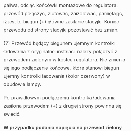
paliwa, odciąć końcówki montażowe do regulatora,
przewód połączyć, zlutować, zaizolować, pamiętając,
iż jest to biegun (+) główne zasilanie stacyjki. Koniec
przewodu od strony stacyjki pozostawić bez zmian.
(7) Przewód będący biegunem ujemnym kontrolki
ładowania z oryginalnej instalacji należy połączyć z
przewodem zielonym w kostce regulatora. Nie zmienia
się jego podłączenie końcowe, które stanowi biegun
ujemny kontrolki ładowania (kolor czerwony) w
obudowie lampy.
Po prawidłowym podłączeniu kontrolka ładowania
zasilona przewodem (+) z drugiej strony powinna się
świecić.
W przypadku podania napięcia na przewód zielony