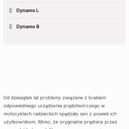
Dynamo L
Dynamo B
Od dziesiątek lat problemy związane z brakiem
odpowiedniego urządzenia prądotwórczego w
motocyklach radzieckich spędzały sen z powiek ich
użytkownikom. Mimo, że oryginalne prądnice przez